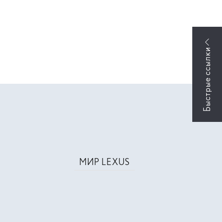
МИР LEXUS