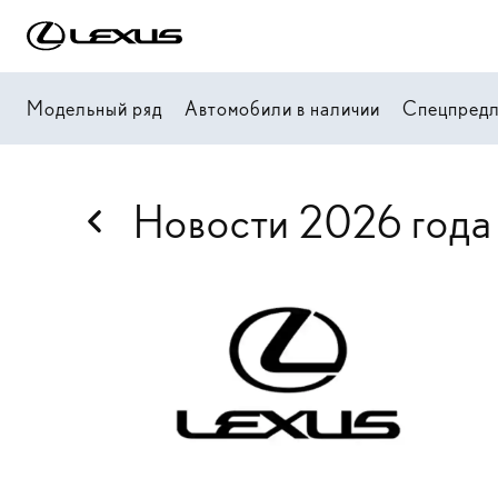
Модельный ряд
Автомобили в наличии
Спецпред
Новости 2026 года