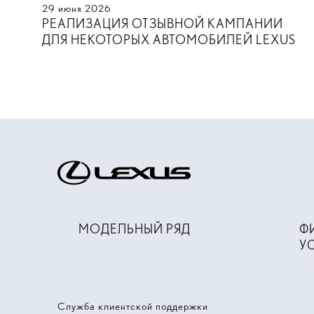
29
июня
2026
РЕАЛИЗАЦИЯ ОТЗЫВНОЙ КАМПАНИИ
ДЛЯ НЕКОТОРЫХ АВТОМОБИЛЕЙ LEXUS
МОДЕЛЬНЫЙ РЯД
Ф
У
Служба клиентской поддержки