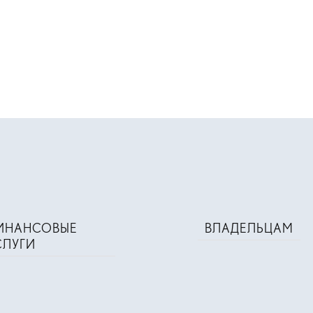
ИНАНСОВЫЕ
ВЛАДЕЛЬЦАМ
СЛУГИ