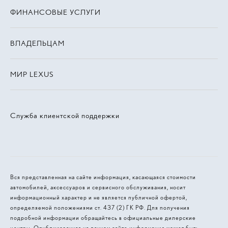
ФИНАНСОВЫЕ УСЛУГИ
ВЛАДЕЛЬЦАМ
МИР LEXUS
Служба клиентской поддержки
Вся представленная на сайте информация, касающаяся стоимости
автомобилей, аксессуаров и сервисного обслуживания, носит
информационный характер и не является публичной офертой,
определяемой положениями ст. 437 (2) ГК РФ. Для получения
подробной информации обращайтесь в официальные дилерские
центры. Опубликованная на данном сайте информация может быть