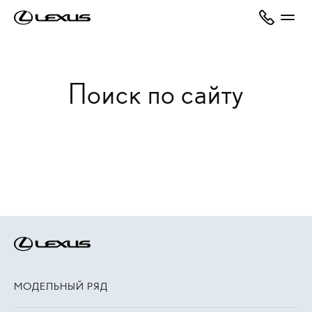
Поиск по сайту
МОДЕЛЬНЫЙ РЯД