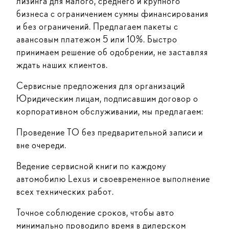
лизинга для малого, среднего и крупного
бизнеса с ограничением суммы финансирования
и без ограничений. Предлагаем пакеты с
авансовым платежом 5 или 10%. Быстро
принимаем решение об одобрении, не заставляя
ждать наших клиентов.
Сервисные предложения для организаций
Юридическим лицам, подписавшим договор о
корпоративном обслуживании, мы предлагаем:
Проведение ТО без предварительной записи и
вне очереди.
Ведение сервисной книги по каждому
автомобилю Lexus и своевременное выполнение
всех технических работ.
Точное соблюдение сроков, чтобы авто
минимально проводило время в дилерском