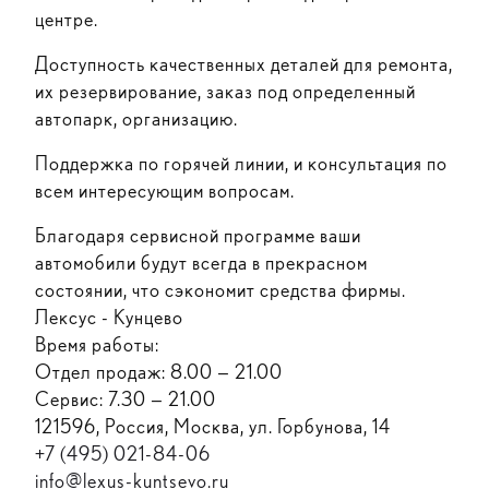
центре.
Доступность качественных деталей для ремонта,
их резервирование, заказ под определенный
автопарк, организацию.
Поддержка по горячей линии, и консультация по
всем интересующим вопросам.
Благодаря сервисной программе ваши
автомобили будут всегда в прекрасном
состоянии, что сэкономит средства фирмы.
Лексус - Кунцево
Время работы:
Отдел продаж: 8.00 — 21.00
Сервис: 7.30 — 21.00
121596, Россия, Москва, ул. Горбунова, 14
+7 (495) 021-84-06
info@lexus-kuntsevo.ru