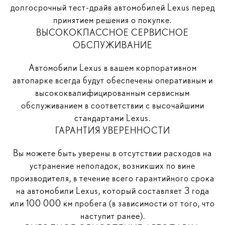
долгосрочный тест-драйв автомобилей Lexus перед
принятием решения о покупке.
ВЫСОКОКЛАССНОЕ СЕРВИСНОЕ
ОБСЛУЖИВАНИЕ
Автомобили Lexus в вашем корпоративном
автопарке всегда будут обеспечены оперативным и
высококвалифицированным сервисным
обслуживанием в соответствии с высочайшими
стандартами Lexus.
ГАРАНТИЯ УВЕРЕННОСТИ
Вы можете быть уверены в отсутствии расходов на
устранение неполадок, возникших по вине
производителя, в течение всего гарантийного срока
на автомобили Lexus, который составляет 3 года
или 100 000 км пробега (в зависимости от того, что
наступит ранее).