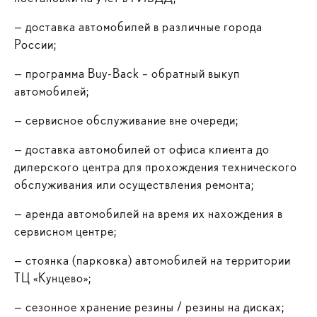
—
доставка автомобилей в различные города
России;
—
программа Buy-Back – обратный выкуп
автомобилей;
—
сервисное обслуживание вне очереди;
—
доставка автомобилей от офиса клиента до
дилерского центра для прохождения технического
обслуживания или осуществления ремонта;
—
аренда автомобилей на время их нахождения в
сервисном центре;
—
стоянка (парковка) автомобилей на территории
ТЦ «Кунцево»;
—
сезонное хранение резины / резины на дисках;