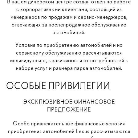
В нашем дилерском центре создан отдел по работе
с корпоративными клиентами, состоящий из
менеджеров по продажам и сервис-менеджеров,
отвечающих за послепродажное обслуживание
автомобилей.
Условия по приобретению автомобилей и их
сервисному обслуживанию рассчитываются
индивидуально, в зависимости от потребностей в
наборе услуг и размера парка автомобилей.
ОСОБЫЕ ПРИВИЛЕГИИ
ЭКСКЛЮЗИВНОЕ ФИНАНСОВОЕ
ПРЕДЛОЖЕНИЕ
Особо привлекательные финансовые условия
приобретения автомобилей Lexus рассчитываются