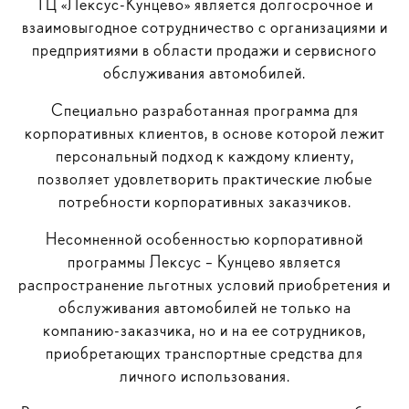
ТЦ «Лексус-Кунцево» является долгосрочное и
взаимовыгодное сотрудничество с организациями и
предприятиями в области продажи и сервисного
обслуживания автомобилей.
Специально разработанная программа для
корпоративных клиентов, в основе которой лежит
персональный подход к каждому клиенту,
позволяет удовлетворить практические любые
потребности корпоративных заказчиков.
Несомненной особенностью корпоративной
программы Лексус – Кунцево является
распространение льготных условий приобретения и
обслуживания автомобилей не только на
компанию-заказчика, но и на ее сотрудников,
приобретающих транспортные средства для
личного использования.