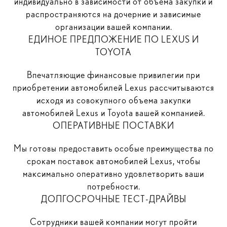
индивидуально в зависимости от объема закупки и
распространяются на дочерние и зависимые
организации вашей компании.
ЕДИНОЕ ПРЕДЛОЖЕНИЕ ПО LEXUS И
TOYOTA
Впечатляющие финансовые привилегии при
приобретении автомобилей Lexus рассчитываются
исходя из совокупного объема закупки
автомобилей Lexus и Toyota вашей компанией.
ОПЕРАТИВНЫЕ ПОСТАВКИ
Мы готовы предоставить особые преимущества по
срокам поставок автомобилей Lexus, чтобы
максимально оперативно удовлетворить ваши
потребности.
ДОЛГОСРОЧНЫЕ ТЕСТ-ДРАЙВЫ
Сотрудники вашей компании могут пройти