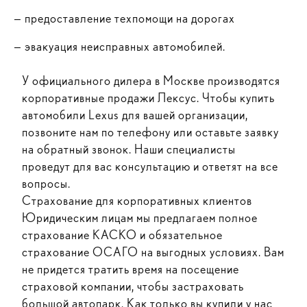
—
предоставление техпомощи на дорогах
—
эвакуация неисправных автомобилей.
У официального дилера в Москве производятся
корпоративные продажи Лексус. Чтобы купить
автомобили Lexus для вашей организации,
позвоните нам по телефону или оставьте заявку
на обратный звонок. Наши специалисты
проведут для вас консультацию и ответят на все
вопросы.
Страхование для корпоративных клиентов
Юридическим лицам мы предлагаем полное
страхование КАСКО и обязательное
страхование ОСАГО на выгодных условиях. Вам
не придется тратить время на посещение
страховой компании, чтобы застраховать
большой автопарк. Как только вы купили у нас