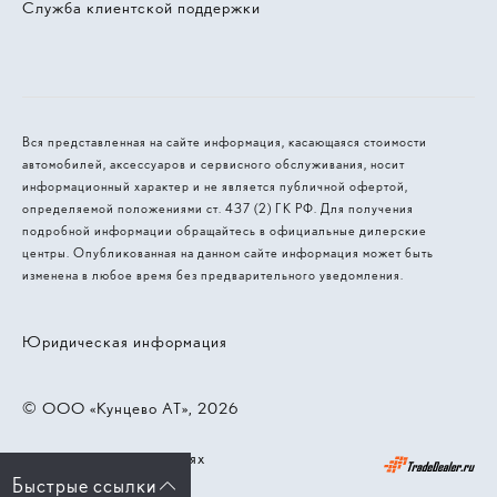
Служба клиентской поддержки
Вся представленная на сайте информация, касающаяся стоимости
автомобилей, аксессуаров и сервисного обслуживания, носит
информационный характер и не является публичной офертой,
определяемой положениями ст. 437 (2) ГК РФ. Для получения
подробной информации обращайтесь в официальные дилерские
центры. Опубликованная на данном сайте информация может быть
изменена в любое время без предварительного уведомления.
Юридическая информация
© 2026, ООО «Кунцево АТ»
Работает на технологиях