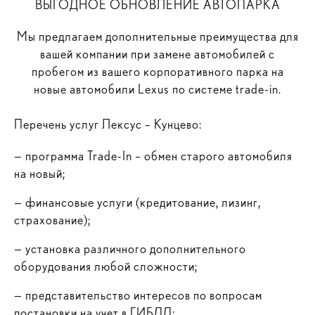
ВЫГОДНОЕ ОБНОВЛЕНИЕ АВТОПАРКА
Мы предлагаем дополнительные преимущества для
вашей компании при замене автомобилей с
пробегом из вашего корпоративного парка на
новые автомобили Lexus по системе trade-in.
Перечень услуг Лексус – Кунцево:
—
программа Trade-In – обмен старого автомобиля
на новый;
—
финансовые услуги (кредитование, лизинг,
страхование);
—
установка различного дополнительного
оборудования любой сложности;
—
представительство интересов по вопросам
постановки на учет в ГИБДД;