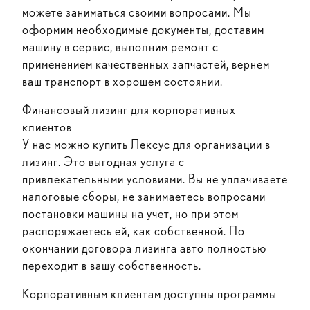
можете заниматься своими вопросами. Мы
оформим необходимые документы, доставим
машину в сервис, выполним ремонт с
применением качественных запчастей, вернем
ваш транспорт в хорошем состоянии.
Финансовый лизинг для корпоративных
клиентов
У нас можно купить Лексус для организации в
лизинг. Это выгодная услуга с
привлекательными условиями. Вы не уплачиваете
налоговые сборы, не занимаетесь вопросами
постановки машины на учет, но при этом
распоряжаетесь ей, как собственной. По
окончании договора лизинга авто полностью
переходит в вашу собственность.
Корпоративным клиентам доступны программы