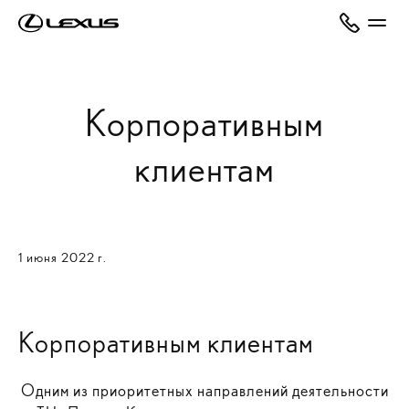
Корпоративным
клиентам
1 июня 2022 г.
Корпоративным клиентам
Одним из приоритетных направлений деятельности