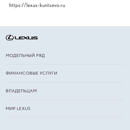
https://lexus-kuntsevo.ru
МОДЕЛЬНЫЙ РЯД
ФИНАНСОВЫЕ УСЛУГИ
ВЛАДЕЛЬЦАМ
МИР LEXUS