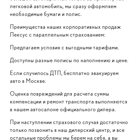
легковой автомобиль, мы сразу оформляем
необходимые бумаги и полис.
Преимущества наших корпоративных продаж
Лексус с параллельным страхованием:
Предлагаем условия с выгодными тарифами.
Доступны разные полисы по наполнению и цене.
Если случилось ДТП, бесплатно эвакуируем
авто в Москве.
Оценка повреждений для расчета суммы
компенсации и ремонт транспорта выполняются
в нашем автосалоне официального дилера.
При наступлении страхового случая достаточно
только позвонить в наш дилерский центр, и все
остальные проблемы мы берем на себя, а вы