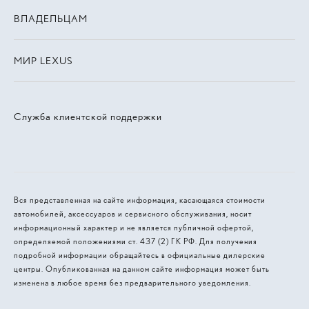
ВЛАДЕЛЬЦАМ
МИР LEXUS
Служба клиентской поддержки
Вся представленная на сайте информация, касающаяся стоимости
автомобилей, аксессуаров и сервисного обслуживания, носит
информационный характер и не является публичной офертой,
определяемой положениями ст. 437 (2) ГК РФ. Для получения
подробной информации обращайтесь в официальные дилерские
центры. Опубликованная на данном сайте информация может быть
изменена в любое время без предварительного уведомления.