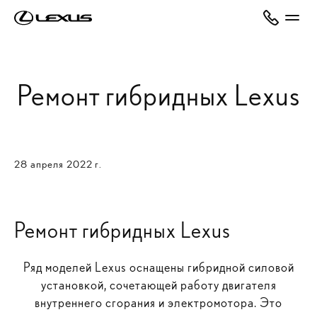
Ремонт гибридных Lexus
28 апреля 2022 г.
Ремонт гибридных Lexus
Ряд моделей Lexus оснащены гибридной силовой
установкой, сочетающей работу двигателя
внутреннего сгорания и электромотора. Это