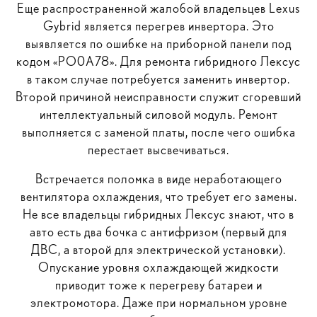
Еще распространенной жалобой владельцев Lexus
Gybrid является перегрев инвертора. Это
выявляется по ошибке на приборной панели под
кодом «РО0А78». Для ремонта гибридного Лексус
в таком случае потребуется заменить инвертор.
Второй причиной неисправности служит сгоревший
интеллектуальный силовой модуль. Ремонт
выполняется с заменой платы, после чего ошибка
перестает высвечиваться.
Встречается поломка в виде неработающего
вентилятора охлаждения, что требует его замены.
Не все владельцы гибридных Лексус знают, что в
авто есть два бочка с антифризом (первый для
ДВС, а второй для электрической установки).
Опускание уровня охлаждающей жидкости
приводит тоже к перегреву батареи и
электромотора. Даже при нормальном уровне