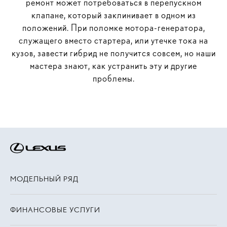
ремонт может потребоваться в перепускном
клапане, который заклинивает в одном из
положений. При поломке мотора-генератора,
служащего вместо стартера, или утечке тока на
кузов, завести гибрид не получится совсем, но наши
мастера знают, как устранить эту и другие
проблемы.
МОДЕЛЬНЫЙ РЯД
ФИНАНСОВЫЕ УСЛУГИ