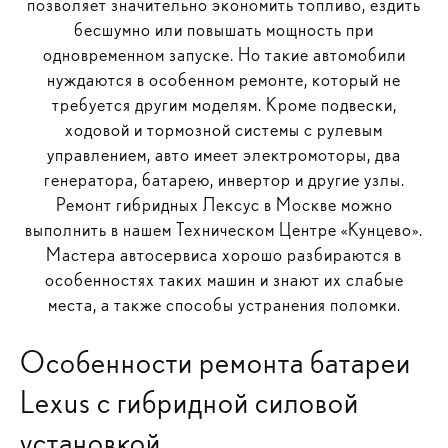
позволяет значительно экономить топливо, ездить
бесшумно или повышать мощность при
одновременном запуске. Но такие автомобили
нуждаются в особенном ремонте, который не
требуется другим моделям. Кроме подвески,
ходовой и тормозной системы с рулевым
управлением, авто имеет электромоторы, два
генератора, батарею, инвертор и другие узлы.
Ремонт гибридных Лексус в Москве можно
выполнить в нашем Техническом Центре «Кунцево».
Мастера автосервиса хорошо разбираются в
особенностях таких машин и знают их слабые
места, а также способы устранения поломки.
Особенности ремонта батареи
Lexus с гибридной силовой
установкой