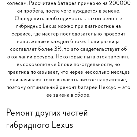
колесам. Рассчитана батарея примерно на 200000
км пробега, после чего нуждается в замене.
Определить необходимость в таком ремонте
гибридных Lexus можно при диагностике на
сервисе, где мастер последовательно проверит
напряжение в каждом блоке. Если разница
составляет более 3%, то это свидетельствует об
окончании ресурса. Некоторые пытаются заменить
высоковольтные блоки по-отдельности, но
практика показывает, что через несколько месяцев
они начинают тоже выдавать низкое напряжение,
поэтому оптимальный ремонт батареи Лексус — это
ее замена в сборе.
Ремонт других частей
гибридного Lexus