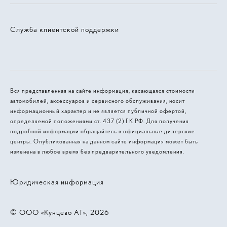
Служба клиентской поддержки
Вся представленная на сайте информация, касающаяся стоимости
автомобилей, аксессуаров и сервисного обслуживания, носит
информационный характер и не является публичной офертой,
определяемой положениями ст. 437 (2) ГК РФ. Для получения
подробной информации обращайтесь в официальные дилерские
центры. Опубликованная на данном сайте информация может быть
изменена в любое время без предварительного уведомления.
Юридическая информация
© 2026, ООО «Кунцево АТ»