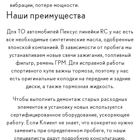
вибрации, потере мощности.
Наши преимущества
Для ТО автомобилей Лексус линейки RC у нас есть
все необходимые синтетические масла, одобренные
японской компанией. В зависимости от пробега мы
устанавливаем новые свечи зажигания, топливный
фильтр, ремень ГРМ. Для исправной работы
спортивного купе важны тормоза, поэтому у нас
есть оригинальные колодки на передние и задние
диски, а также тормозная жидкость.
Чтобы выполнить демонтаж старых расходных
элементов и установку новых используется
сертифицированное оборудование, ускоряющее
работу. Если Клиент не знает, что конкретно нужно
заменить при определенном пробеге, то наши
специалисты дадут подробную консультацию.