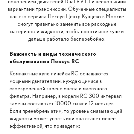
поколением двигателей Dual VVT-I и несколькими
вариантами трансмиссии. Обученные специалисты
нашего сервиса Лексус Центр Кунцево в Москве
смогут правильно заменить все расходные
материалы и жидкости, чтобы спортивное купе и
дальше работало бесперебойно.
Важность и виды технического
обслуживания Лексус RC
Компактные купе линейки RC оснащаются
мощными двигателями, нуждающимися в
своевременной замене масла и масляного
фильтра. Например, в модели RC 300 интервал
замены составляет 10000 км или 12 месяцев.
Если пренебречь этим, то уровень смазывающей
жидкости может упасть или она станет менее
эффективной, что приведет к: