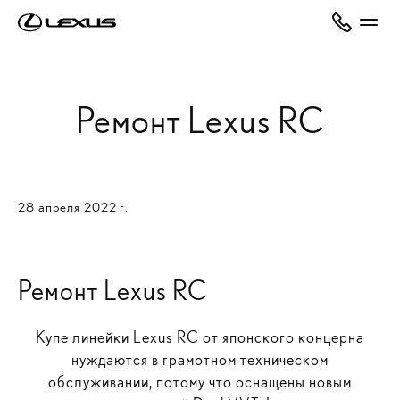
Ремонт Lexus RC
28 апреля 2022 г.
Ремонт Lexus RC
Купе линейки Lexus RC от японского концерна
нуждаются в грамотном техническом
обслуживании, потому что оснащены новым