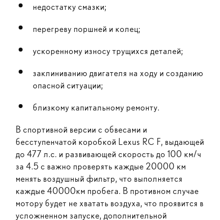
недостатку смазки;
перегреву поршней и колец;
ускоренному износу трущихся деталей;
заклиниванию двигателя на ходу и созданию
опасной ситуации;
близкому капитальному ремонту.
В спортивной версии с обвесами и
бесступенчатой коробкой Lexus RC F, выдающей
до 477 л.с. и развивающей скорость до 100 км/ч
за 4.5 с важно проверять каждые 20000 км
менять воздушный фильтр, что выполняется
каждые 40000км пробега. В противном случае
мотору будет не хватать воздуха, что проявится в
усложненном запуске, дополнительной