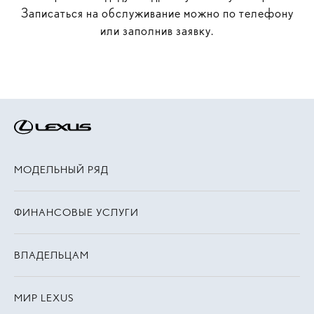
Записаться на обслуживание можно по телефону
или заполнив заявку.
МОДЕЛЬНЫЙ РЯД
ФИНАНСОВЫЕ УСЛУГИ
ВЛАДЕЛЬЦАМ
МИР LEXUS