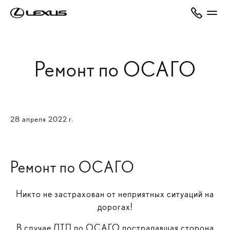
Ремонт по ОСАГО
28 апреля 2022 г.
Ремонт по ОСАГО
Никто не застрахован от неприятных ситуаций на
дорогах!
В случае ДТП по ОСАГО пострадавшая сторона