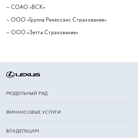
—
СОАО «ВСК»
—
ООО «Группа Ренессанс Страхование»
—
ООО «Зетта Страхование»
МОДЕЛЬНЫЙ РЯД
ФИНАНСОВЫЕ УСЛУГИ
ВЛАДЕЛЬЦАМ