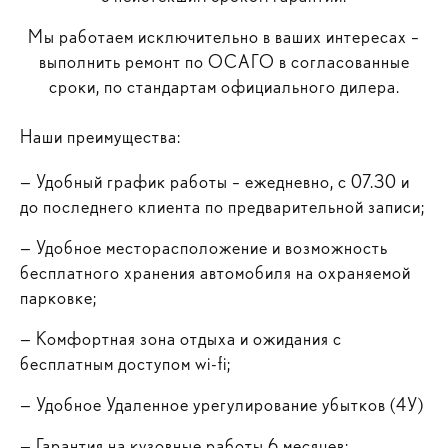
Мы работаем исключительно в ваших интересах –
выполнить ремонт по ОСАГО в согласованные
сроки, по стандартам официального дилера.
Наши преимущества:
—
Удобный график работы – ежедневно, с 07.30 и
до последнего клиента по предварительной записи;
—
Удобное месторасположение и возможность
бесплатного хранения автомобиля на охраняемой
парковке;
—
Комфортная зона отдыха и ожидания с
бесплатным доступом wi-fi;
—
Удобное Удаленное урегулирование убытков (4У)
—
Гарантия на кузовные работы 6 месяцев;