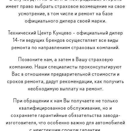
имеет право выбрать страховое возмещение на свое
усмотрение, в том числе и ремонт на базе
официального дилера своей марки.
Технический Центр Кунцево – официальный дилер
14-ти ведущих брендов осуществляет все виды
ремонта по направлениям страховых компаний.
Позвоните нам, а затем в Вашу страховую
компанию. Наши специалисты проконсультируют
Вас в отношении предварительной стоимости и
сроков ремонта, дадут рекомендации, как получить
необходимую выплату на ремонт.
При обращении к нам Вы получаете не только
квалифицированное обслуживание, но и
сохраняете гарантийные обязательства завода-
изготовителя, что особенно важно для автомобилей
с неистекшим сроком гарантии.