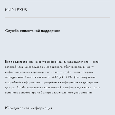
МИР LEXUS
Служба клиентской поддержки
Вся представленная на сайте информация, касающаяся стоимости
автомобилей, аксессуаров и сервисного обслуживания, носит
информационный характер и не является публичной офертой,
определяемой положениями ст. 437 (2) ГК РФ. Для получения
подробной информации обращайтесь в официальные дилерские
центры. Опубликованная на данном сайте информация может быть
изменена в любое время без предварительного уведомления.
Юридическая информация