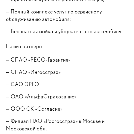
—
Полный комплекс услуг по сервисному
обслуживанию автомобиля;
—
Бесплатная мойка и уборка вашего автомобиля.
Наши партнеры
—
СПАО «РЕСО-Гарантия»
—
СПАО «Ингосстрах»
—
САО ЭРГО
—
ОАО «АльфаСтрахование»
—
ООО СК «Согласие»
—
Филиал ПАО «Росгосстрах» в Москве и
Московской обл.