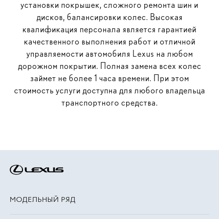
установки покрышек, сложного ремонта шин и
дисков, балансировки колес. Высокая
квалификация персонала является гарантией
качественного выполнения работ и отличной
управляемости автомобиля Lexus на любом
дорожном покрытии. Полная замена всех колес
займет не более 1 часа времени. При этом
стоимость услуги доступна для любого владельца
транспортного средства.
МОДЕЛЬНЫЙ РЯД