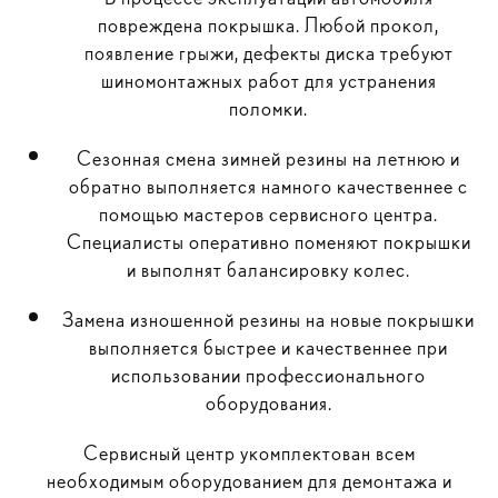
повреждена покрышка. Любой прокол,
появление грыжи, дефекты диска требуют
шиномонтажных работ для устранения
поломки.
Сезонная смена зимней резины на летнюю и
обратно выполняется намного качественнее с
помощью мастеров сервисного центра.
Специалисты оперативно поменяют покрышки
и выполнят балансировку колес.
Замена изношенной резины на новые покрышки
выполняется быстрее и качественнее при
использовании профессионального
оборудования.
Сервисный центр укомплектован всем
необходимым оборудованием для демонтажа и