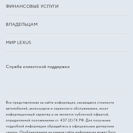
ФИНАНСОВЫЕ УСЛУГИ
ВЛАДЕЛЬЦАМ
МИР LEXUS
Служба клиентской поддержки
Вся представленная на сайте информация, касающаяся стоимости
автомобилей, аксессуаров и сервисного обслуживания, носит
информационный характер и не является публичной офертой,
определяемой положениями ст. 437 (2) ГК РФ. Для получения
подробной информации обращайтесь в официальные дилерские
центры. Опубликованная на данном сайте информация может быть