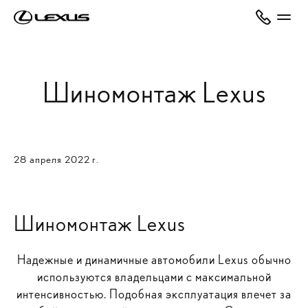
Шиномонтаж Lexus
28 апреля 2022 г.
Шиномонтаж Lexus
Надежные и динамичные автомобили Lexus обычно
используются владельцами с максимальной
интенсивностью. Подобная эксплуатация влечет за