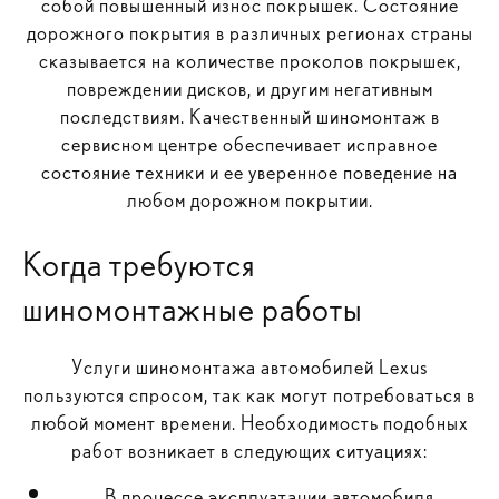
собой повышенный износ покрышек. Состояние
дорожного покрытия в различных регионах страны
сказывается на количестве проколов покрышек,
повреждении дисков, и другим негативным
последствиям. Качественный шиномонтаж в
сервисном центре обеспечивает исправное
состояние техники и ее уверенное поведение на
любом дорожном покрытии.
Когда требуются
шиномонтажные работы
Услуги шиномонтажа автомобилей Lexus
пользуются спросом, так как могут потребоваться в
любой момент времени. Необходимость подобных
работ возникает в следующих ситуациях:
В процессе эксплуатации автомобиля