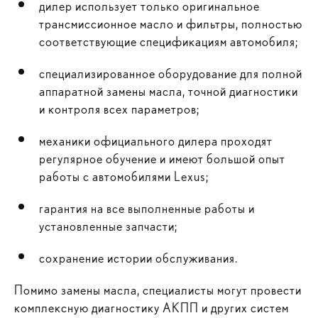
дилер использует только оригинальное
трансмиссионное масло и фильтры, полностью
соответствующие спецификациям автомобиля;
специализированное оборудование для полной
аппаратной замены масла, точной диагностики
и контроля всех параметров;
механики официального дилера проходят
регулярное обучение и имеют большой опыт
работы с автомобилями Lexus;
гарантия на все выполненные работы и
установленные запчасти;
сохранение истории обслуживания.
Помимо замены масла, специалисты могут провести
комплексную диагностику АКПП и других систем