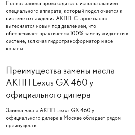
Полная замена производится с использованием
специального аппарата, который подключается к
системе охлаждения АКПП. Старое масло
вытесняется новым под давлением, что
обеспечивает практически 100% замену жидкости в
системе, включая гидротрансформатор и все
каналы.
Преимущества замены масла
АКПП Lexus GX 460 у
официального дилера
Замена масла АКПП Lexus GX 460 у
официального дилера в Москве обладает рядом
преимуществ: