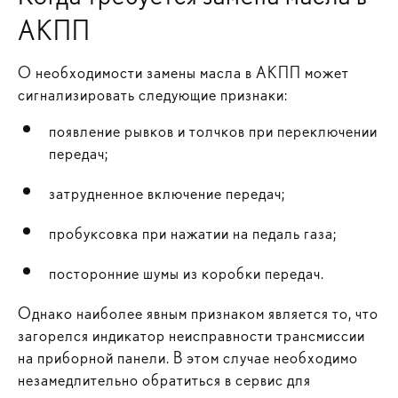
АКПП
О необходимости замены масла в АКПП может
сигнализировать следующие признаки:
появление рывков и толчков при переключении
передач;
затрудненное включение передач;
пробуксовка при нажатии на педаль газа;
посторонние шумы из коробки передач.
Однако наиболее явным признаком является то, что
загорелся индикатор неисправности трансмиссии
на приборной панели. В этом случае необходимо
незамедлительно обратиться в сервис для