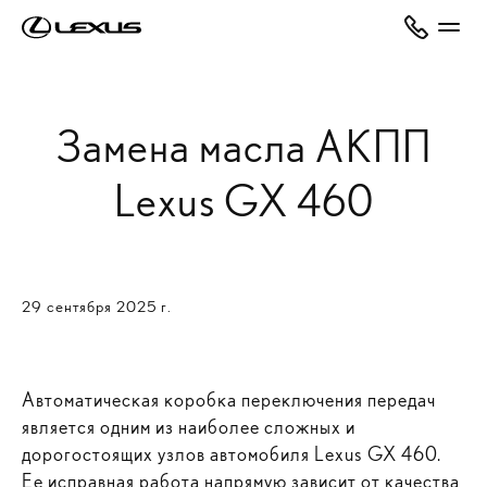
Замена масла АКПП
Lexus GX 460
29 сентября 2025 г.
Автоматическая коробка переключения передач
является одним из наиболее сложных и
дорогостоящих узлов автомобиля Lexus GX 460.
Ее исправная работа напрямую зависит от качества