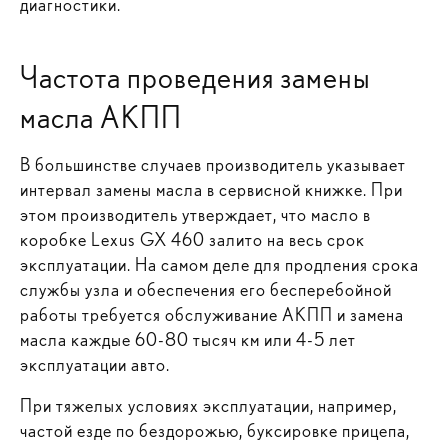
диагностики.
Частота проведения замены
масла АКПП
В большинстве случаев производитель указывает
интервал замены масла в сервисной книжке. При
этом производитель утверждает, что масло в
коробке Lexus GX 460 залито на весь срок
эксплуатации. На самом деле для продления срока
службы узла и обеспечения его бесперебойной
работы требуется обслуживание АКПП и замена
масла каждые 60-80 тысяч км или 4-5 лет
эксплуатации авто.
При тяжелых условиях эксплуатации, например,
частой езде по бездорожью, буксировке прицепа,