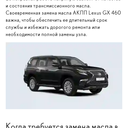
и состояния трансмиссионного масла.
Своевременная замена масла АКПП Lexus GX 460
важна, чтобы обеспечить ее длительный срок
службы и избежать дорогого ремонта или
необходимости полной замены узла.
Когда требуется замена масла в