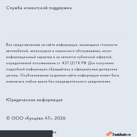
Служба клиентской поддержки
Вся представленная на сайте информация, касающаяся стоимости
автомобилей, аксессуаров и сервисного обслуживания, носит
информационный характер и не является публичной офертой,
определяемой положениями ст. 437 (2) ГК РФ. Для получения
подробной информации обращайтесь в официальные дилерские
центры. Опубликованная на данном сайте информация может быть
изменена в любое время без предварительного уведомления.
Юридическая информация
© 2026, ООО «Кунцево АТ»
Работает на технологиях