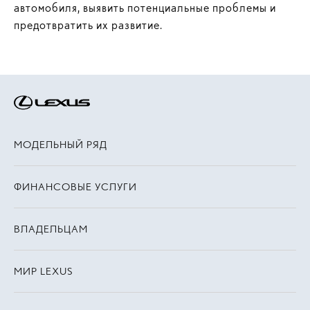
автомобиля, выявить потенциальные проблемы и
предотвратить их развитие.
МОДЕЛЬНЫЙ РЯД
ФИНАНСОВЫЕ УСЛУГИ
ВЛАДЕЛЬЦАМ
МИР LEXUS