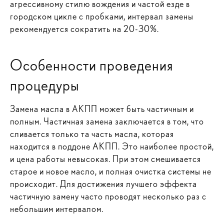
агрессивному стилю вождения и частой езде в
городском цикле с пробками, интервал замены
рекомендуется сократить на 20-30%.
Особенности проведения
процедуры
Замена масла в АКПП может быть частичным и
полным. Частичная замена заключается в том, что
сливается только та часть масла, которая
находится в поддоне АКПП. Это наиболее простой,
и цена работы невысокая. При этом смешивается
старое и новое масло, и полная очистка системы не
происходит. Для достижения лучшего эффекта
частичную замену часто проводят несколько раз с
небольшим интервалом.