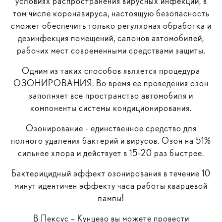
условиях распространения вирусных инфекций, в
том числе коронавируса, настоящую безопасность
сможет обеспечить только регулярная обработка и
дезинфекция помещений, салонов автомобилей,
рабочих мест современными средствами защиты.
Одним из таких способов является процедура
ОЗОНИРОВАНИЯ. Во время ее проведения озон
заполняет все пространство автомобиля и
компоненты системы кондиционирования.
Озонирование - единственное средство для
полного удаления бактерий и вирусов. Озон на 51%
сильнее хлора и действует в 15-20 раз быстрее.
Бактерицидный эффект озонирования в течение 10
минут идентичен эффекту часа работы кварцевой
лампы!
В Лексус – Кунцево вы можете провести