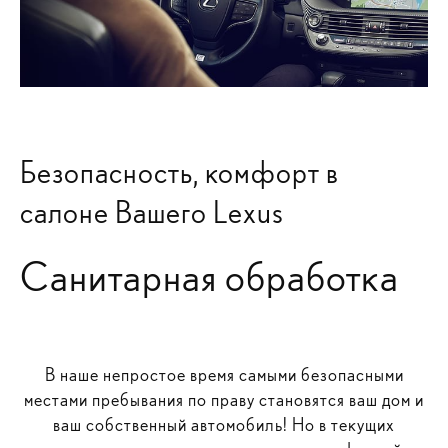
Безопасность, комфорт в
салоне Вашего Lexus
Санитарная обработка
В наше непростое время самыми безопасными
местами пребывания по праву становятся ваш дом и
ваш собственный автомобиль! Но в текущих