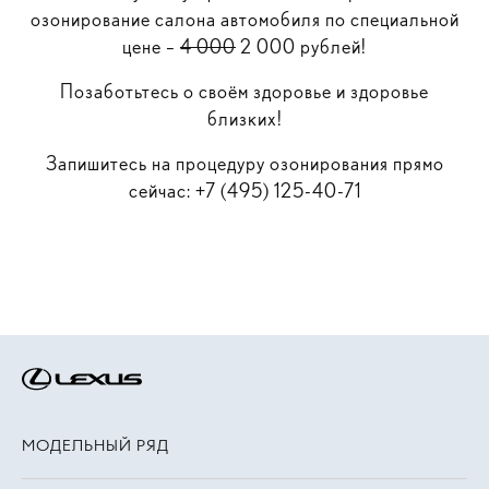
озонирование салона автомобиля по специальной
цене –
4 000
2 000 рублей!
Позаботьтесь о своём здоровье и здоровье
близких!
Запишитесь на процедуру озонирования прямо
сейчас: +7 (495) 125-40-71
МОДЕЛЬНЫЙ РЯД