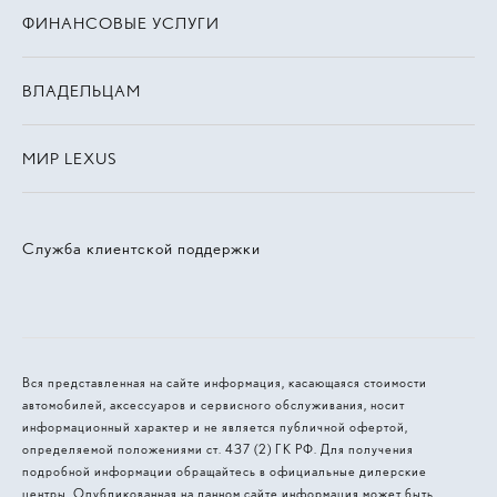
ФИНАНСОВЫЕ УСЛУГИ
ВЛАДЕЛЬЦАМ
МИР LEXUS
Служба клиентской поддержки
Вся представленная на сайте информация, касающаяся стоимости
автомобилей, аксессуаров и сервисного обслуживания, носит
информационный характер и не является публичной офертой,
определяемой положениями ст. 437 (2) ГК РФ. Для получения
подробной информации обращайтесь в официальные дилерские
центры. Опубликованная на данном сайте информация может быть